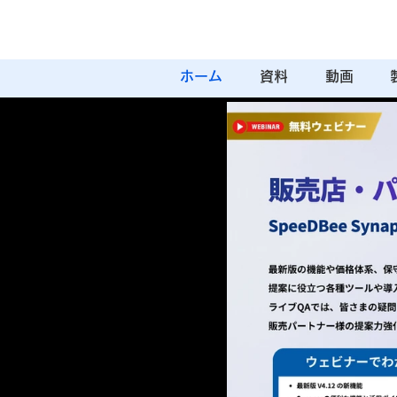
ホーム
資料
動画