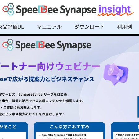
製品評価DL
マニュアル
ダウンロード
利用例