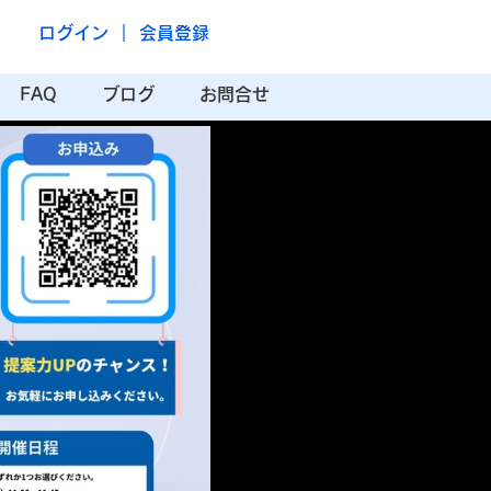
ログイン ｜ 会員登録
FAQ
ブログ
お問合せ