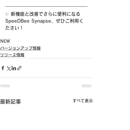
✨ 新機能と改善でさらに便利になる 
SpeeDBee Synapse、ぜひご利用く
ださい！
NEW
バージョンアップ情報
リリース情報
すべて表示
最新記事