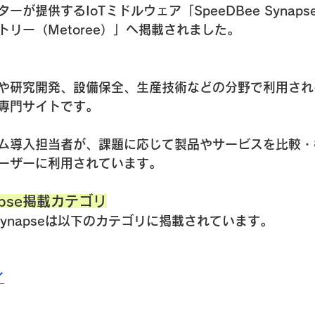
ーが提供するIoTミドルウェア「SpeeDBee Synap
リー（Metoree）」へ掲載されました。
や研究開発、設備保全、生産技術などの分野で利用され
専門サイトです。
ム導入担当者が、課題に応じて製品やサービスを比較・
ーザーに利用されています。
napse掲載カテゴリ
 Synapseは以下のカテゴリに掲載されています。
イ