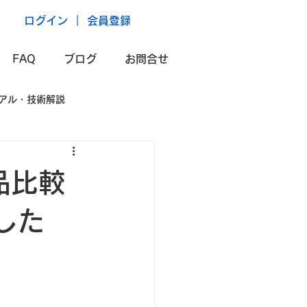
ログイン ｜ 会員登録
FAQ
ブログ
お問合せ
アル・技術解説
製品比較
した