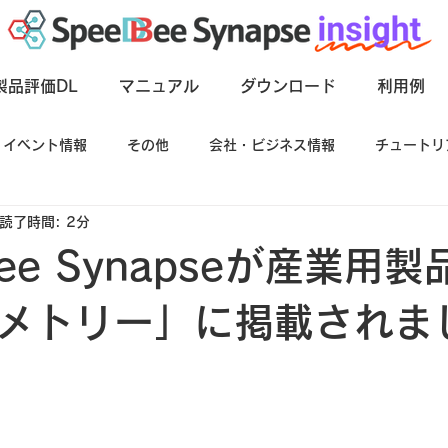
製品評価DL
マニュアル
ダウンロード
利用例
イベント情報
その他
会社・ビジネス情報
チュートリ
読了時間: 2分
ス情報
Bee Synapseが産業用
メトリー」に掲載されま